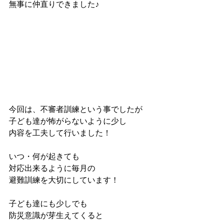
無事に仲直りできました♪
今回は、不審者訓練という事でしたが
子ども達が怖がらないように少し
内容を工夫して行いました！
いつ・何が起きても
対応出来るように毎月の
避難訓練を大切にしています！
子ども達にも少しでも
防災意識が芽生えてくると