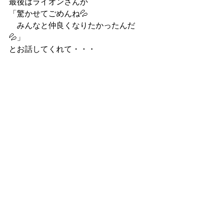
最後はライオンさんが
「驚かせてごめんね💦
　みんなと仲良くなりたかったんだ
💦」
とお話してくれて・・・