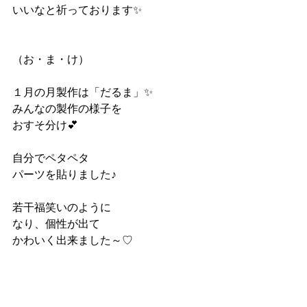
いいなと祈っております✨
（お・ま・け）
１月の月製作は「だるま」✨
みんなの製作の様子を
おすそ分け💕
自分でペタペタ
パーツを貼りました♪
若干福笑いのように
なり、個性が出て
かわいく出来ました～♡