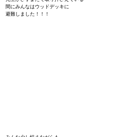
間にみんなはウッドデッキに
避難しました！！！