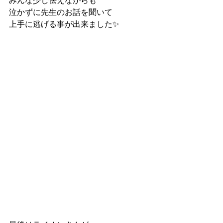
みんな少し怯えながらも
泣かずに先生のお話を聞いて
上手に逃げる事が出来ました✨