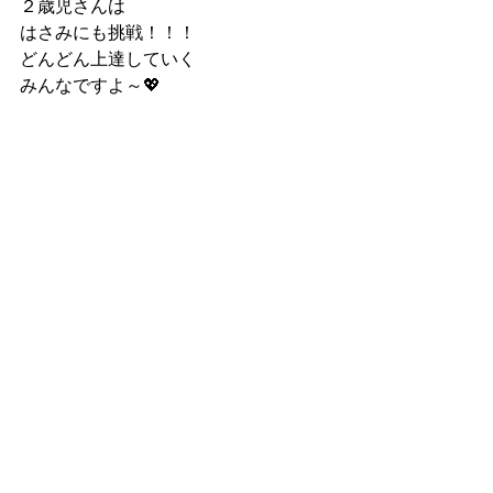
２歳児さんは
はさみにも挑戦！！！
どんどん上達していく
みんなですよ～💖