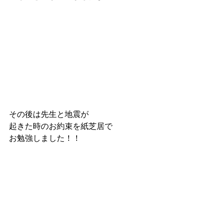
その後は先生と地震が
起きた時のお約束を紙芝居で
お勉強しました！！