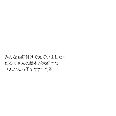
みんなも釘付けで見ていました♪
だるまさんの絵本が大好きな
せんだんっ子です(*^_^*)✌