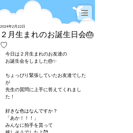
2024年2月22日
２月生まれのお誕生日会🎂
♡
今日は２月生まれのお友達の
お誕生会をしました🎂✨
ちょっぴり緊張していたお友達でした
が
先生の質問に上手に答えてくれまし
た！
好きな色はなんですか？
「あか！！！」
みんなに拍手を貰って
嬉しそうでしたよ🥰