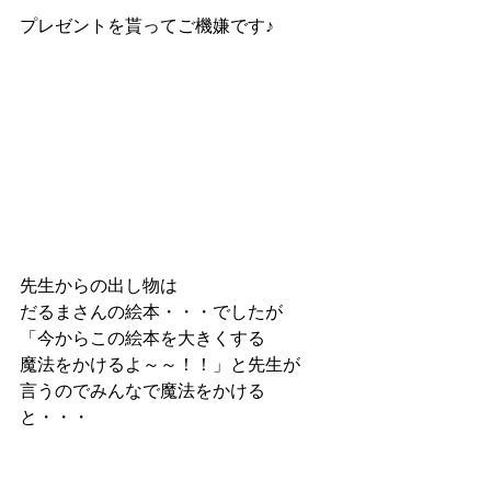
プレゼントを貰ってご機嫌です♪
先生からの出し物は
だるまさんの絵本・・・でしたが
「今からこの絵本を大きくする
魔法をかけるよ～～！！」と先生が
言うのでみんなで魔法をかける
と・・・