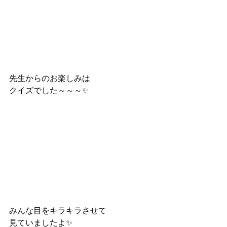
先生からのお楽しみは
クイズでした～～～✨
みんな目をキラキラさせて
見ていましたよ✨