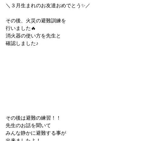
＼３月生まれのお友達おめでとう✨／
その後、火災の避難訓練を
行いました🔥
消火器の使い方を先生と
確認しました♪
その後は避難の練習！！
先生のお話を聞いて
みんな静かに避難する事が
出来ましたよ！