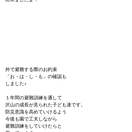
外で避難する際のお約束
「お・は・し・も」の確認も
しました♪
１年間の避難訓練を通して
沢山の成長が見られた子ども達です。
防災意識を高めていけるよう
今後も園で工夫しながら
避難訓練をしていけたらと