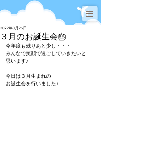
2022年3月25日
３月のお誕生会🎂
今年度も残りあと少し・・・
みんなで笑顔で過ごしていきたいと
思います♪
今日は３月生まれの
お誕生会を行いました♪