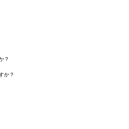
か？
すか？