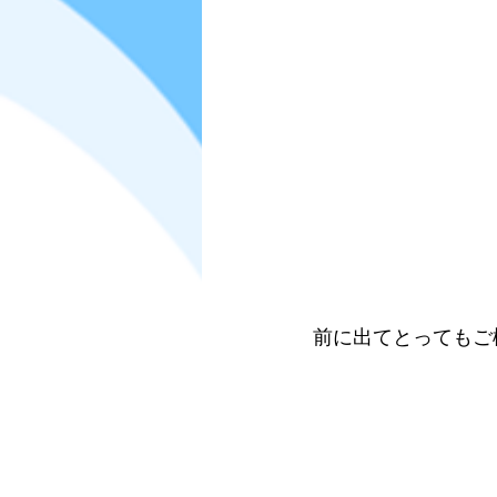
前に出てとってもご