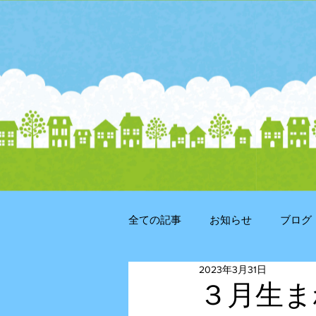
全ての記事
お知らせ
ブログ
2023年3月31日
３月生ま