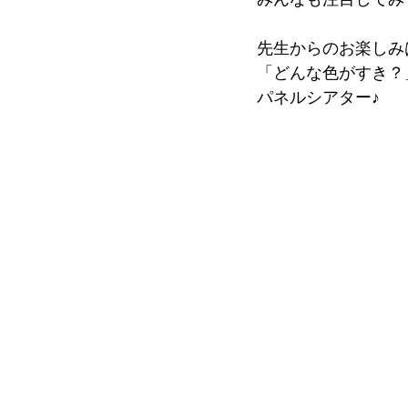
先生からのお楽しみ
「どんな色がすき？
パネルシアター♪