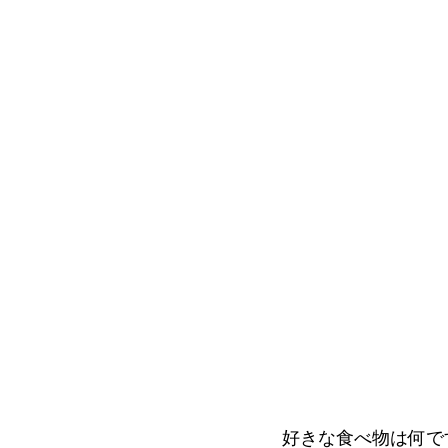
好きな食べ物は何で