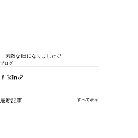
素敵な1日になりました♡
ブログ
すべて表示
最新記事