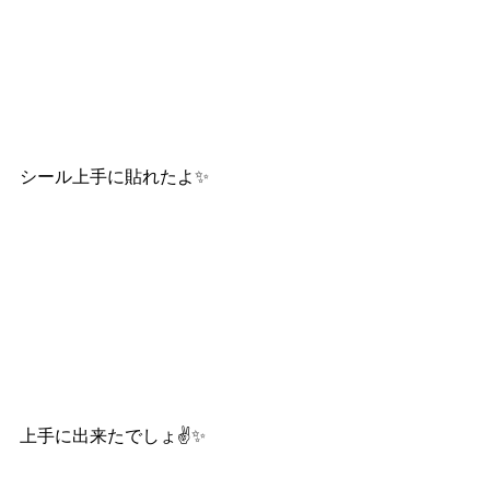
シール上手に貼れたよ✨
上手に出来たでしょ✌✨