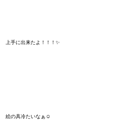
上手に出来たよ！！！✨
絵の具冷たいなぁ☺