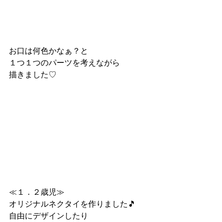
お口は何色かなぁ？と
１つ１つのパーツを考えながら
描きました♡
≪１．２歳児≫
オリジナルネクタイを作りました🎵
自由にデザインしたり