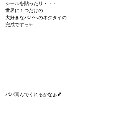
シールを貼ったり・・・
世界に１つだけの
大好きなパパへのネクタイの
完成ですっ✨
パパ喜んでくれるかなぁ💕